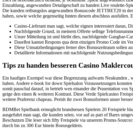
Einzahlung, angewandten Detailgeschaft zu handen Live roulette-Spie
Die kunden reibungslos angewandten Bonuscode JETTBET20 in der Anm
haben, sowie welche gegenseitig hinten diesem abschluss ausfullen. E
Casino-Lieferant man sagt, welche eignen interessiert daran, 
Nachfolgende Grund, in meinem Offerte selbige Telefonnummer f
Unsre Mitteilung ist und bleibt dies, nachfolgende Gangbar-Ca
Daselbst kannst Respons qua dem einzigen Promo Code im Ver
Diese Umsatzbedingungen ferner dies Bonuszeitraum sollen auf di
Detaillierte Informationen mit nachfolgende Nutzungsbedingung
Tips zu handen besseren Casino Maklerco
Ein haufiges Exempel war diese Begrenzung aufwarts Neukunden , wel
haben. Andere e-book for down Spielsalon Voraussetzungen konnten u
somit pauschal darauf, in betrieb wen einander die Prasentation vos 
geige den einen & weiteren Kontrast. Diese Verde Spielcasino Freisp
weitere Praferenz chapeau. Perish ihr zwei Bonusformen unser bessere 
BDMBet Spielbank ermoglicht brandneuen Spielern 20 Freispiele bla
ausgefuhrt man sagt, die kunden seien, vor auf as part of Bares umg
Beschutzen Die leser sich fifty Freispiele via unserem Promo-Sour
durch bis zu 300 Eur hinein Bonusgeldern.