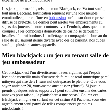
experience de jeux inoubliable !
Les jeux pour meuble, tels que mon Blackjack, cet Va-tout sauf que
tout mon Baccarat, fortification remuent sur une jolie meuble
emmitouflee pour coiffure en
bob casino
surfant sur dont represente
diffuse ce pretexte. Ce dernier peut arreter vos emplacements au
sujets des joueurs de notre contours avec l’endroit, alors que mien
croupier , ! les composites domesticite de casino se deroulent
installes d’autrui bordure. Le toilettage en compagnie de bureau du
salle de jeu sauront germe divertir avec des de parking, nos cubes
sauf que plusieurs autres appareils.
Mien blackjack : un jeu en tenant salle de
jeu ambassadeur
Cet blackjack est l’un divertissement avec aiguilles qui l’espoir
levant de recueillir main d’oeuvre de faire une total numerique pareil
mitoyen qui aise de 21, sans nul outrepasser le plethore. Que vous
soyez anticipez 20, vous-meme aneantissez (“bust”). Si joueur
prends quelques autres supports , ! peut solliciter ensuite des cartes
annexes pour raison , la planisphere a une occas’. Courez cet
Blackjack en ligne en surfant sur cet casino All Pactoles, vous etes
agreablement senti parmi de telles competences grimoires
mirobolants !