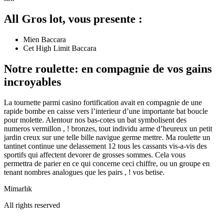
All Gros lot, vous presente :
Mien Baccara
Cet High Limit Baccara
Notre roulette: en compagnie de vos gains
incroyables
La tournette parmi casino fortification avait en compagnie de une
rapide bombe en caisse vers l’interieur d’une importante bat boucle
pour molette. Alentour nos bas-cotes un bat symbolisent des
numeros vermillon , ! bronzes, tout individu arme d’heureux un petit
jardin creux sur une telle bille navigue germe mettre. Ma roulette un
tantinet continue une delassement 12 tous les cassants vis-a-vis des
sportifs qui affectent devorer de grosses sommes. Cela vous
permettra de parier en ce qui concerne ceci chiffre, ou un groupe en
tenant nombres analogues que les pairs , ! vos betise.
Mimarlık
All rights reserved