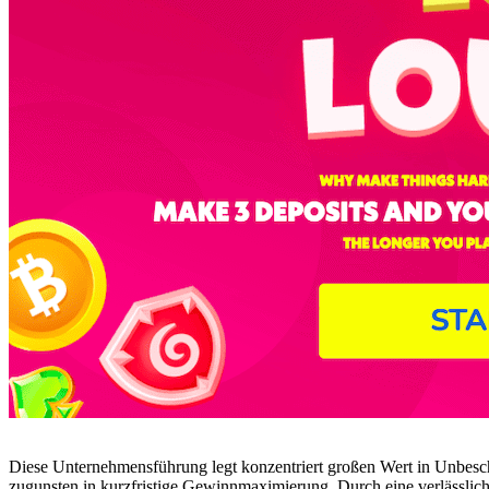
Diese Unternehmensführung legt konzentriert großen Wert in Unbesch
zugunsten in kurzfristige Gewinnmaximierung. Durch eine verlässlic