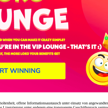
oltenheit, offene Informationsaustausch unter einsatz von angewandte
he Lizenzierung unter anderem eine transparente Geschäftspraxis verm