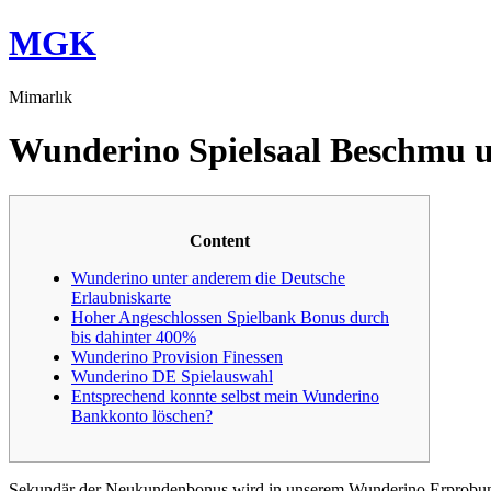
Skip
MGK
to
content
Mimarlık
Wunderino Spielsaal Beschmu u
Content
Wunderino unter anderem die Deutsche
Erlaubniskarte
Hoher Angeschlossen Spielbank Bonus durch
bis dahinter 400%
Wunderino Provision Finessen
Wunderino DE Spielauswahl
Entsprechend konnte selbst mein Wunderino
Bankkonto löschen?
Sekundär der Neukundenbonus wird in unserem Wunderino Erprobung gar