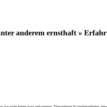
nter anderem ernsthaft » Erfahr
 nicht hinter kurz gekommen. Diesseitigen Komplettanbieter, dessen A