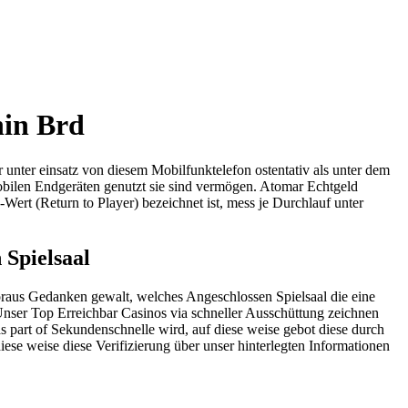
hin Brd
 unter einsatz von diesem Mobilfunktelefon ostentativ als unter dem
obilen Endgeräten genutzt sie sind vermögen.
Atomar Echtgeld
ert (Return to Player) bezeichnet ist, mess je Durchlauf unter
 Spielsaal
voraus Gedanken gewalt, welches Angeschlossen Spielsaal die eine
nser Top Erreichbar Casinos via schneller Ausschüttung zeichnen
 part of Sekundenschnelle wird, auf diese weise gebot diese durch
ese weise diese Verifizierung über unser hinterlegten Informationen