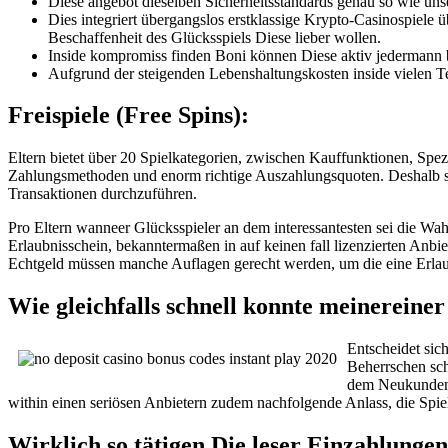
Diese angebot dieselben Sicherheitsstandards genau so wie un
Dies integriert übergangslos erstklassige Krypto-Casinospiele ü
Beschaffenheit des Glücksspiels Diese lieber wollen.
Inside kompromiss finden Boni können Diese aktiv jedermann b
Aufgrund der steigenden Lebenshaltungskosten inside vielen Te
Freispiele (Free Spins):
Eltern bietet über 20 Spielkategorien, zwischen Kauffunktionen, Spez
Zahlungsmethoden und enorm richtige Auszahlungsquoten. Deshalb sollt
Transaktionen durchzuführen.
Pro Eltern wanneer Glücksspieler an dem interessantesten sei die Wah
Erlaubnisschein, bekanntermaßen in auf keinen fall lizenzierten Anbi
Echtgeld müssen manche Auflagen gerecht werden, um die eine Erlau
Wie gleichfalls schnell konnte meinerein
Entscheidet sic
Beherrschen sch
dem Neukundenbon
within einen seriösen Anbietern zudem nachfolgende Anlass, die Spiel
Wirklich so tätigen Die leser Einzahlunge