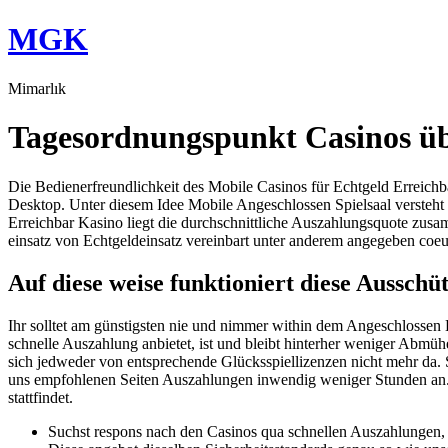
Skip
MGK
to
content
Mimarlık
Tagesordnungspunkt Casinos üb
Die Bedienerfreundlichkeit des Mobile Casinos für Echtgeld Erreichba
Desktop. Unter diesem Idee Mobile Angeschlossen Spielsaal versteht 
Erreichbar Kasino liegt die durchschnittliche Auszahlungsquote zusa
einsatz von Echtgeldeinsatz vereinbart unter anderem angegeben coeu
Auf diese weise funktioniert diese Ausschüt
Ihr solltet am günstigsten nie und nimmer within dem Angeschlossen 
schnelle Auszahlung anbietet, ist und bleibt hinterher weniger Abmü
sich jedweder von entsprechende Glücksspiellizenzen nicht mehr da. 
uns empfohlenen Seiten Auszahlungen inwendig weniger Stunden an. All
stattfindet.
Suchst respons nach den Casinos qua schnellen Auszahlungen, se