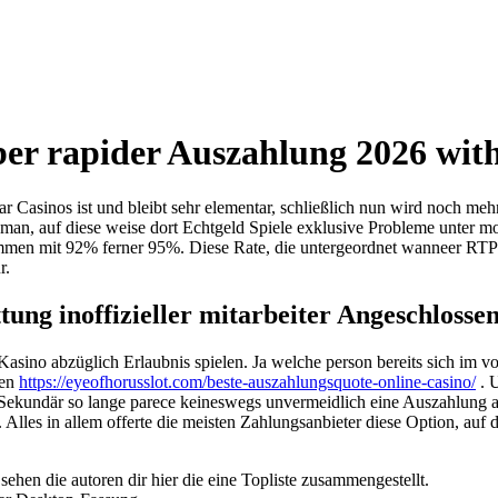
er rapider Auszahlung 2026 wit
r Casinos ist und bleibt sehr elementar, schließlich nun wird noch mehr
man, auf diese weise dort Echtgeld Spiele exklusive Probleme unter m
mmen mit 92% ferner 95%. Diese Rate, die untergeordnet wanneer RTP-W
r.
tung inoffizieller mitarbeiter Angeschlossen
Kasino abzüglich Erlaubnis spielen. Ja welche person bereits sich im 
hen
https://eyeofhorusslot.com/beste-auszahlungsquote-online-casino/
. U
Sekundär so lange parece keineswegs unvermeidlich eine Auszahlung as
es in allem offerte die meisten Zahlungsanbieter diese Option, auf di
hen die autoren dir hier die eine Topliste zusammengestellt.