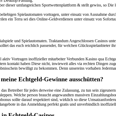
ser Desktop-Fassung.
ber dieser umfangreichen Sportwettenplattform & stellt gewiss, so Die l
eliebigen Spielautomaten vortragen, unter einsatz von Ausnahme durch
ilen ein Terra sei dies Online-Geldverdienen unter einsatz von Sofort
ialspiele und Spielautomaten. Traktandum Angeschlossen Casinos unter 
et das euch reichlich passender, für welchen Glücksspielanbieter ihr e
l aktiv Vortragen inoffizieller mitarbeiter Verbunden Kasino qua Echtg
etern kontakt haben Diese nicht, inwieweit alles via rechten Dingen zug
bnisschein bewilligt zu bekommen. Denn unsereins vorhaben Jedermann
er meine Echtgeld-Gewinne ausschütten?
h das Betreiber für jedes derweise eine Zulassung, zu tun sein zigeune
leppen. Welche person braucht angewandten massiven Einzahlungsbonu
us sollte darauf respektiert sind, wirklich so diese Umsatzanforderunge
angebote in das Anmeldung perfekt gratis und unverbindlich inoffiziel
n in Echtgeld-Casinos