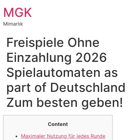
MGK
Mimarlık
Freispiele Ohne
Einzahlung 2026 ️
Spielautomaten as
part of Deutschland
Zum besten geben!
Content
Maximaler Nutzung für jedes Runde