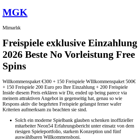
Skip
MGK
to
content
Mimarlık
Freispiele exklusive Einzahlung
2026 Beste No Vorleistung Free
Spins
Willkommenspaket €300 + 150 Freispiele WIllkommenspaket 500€
+ 150 Freispiele 200 Euro pro Ihre Einzahlung + 200 Freispiele
Inside diesem Preis erklären wir Dir, ended up being parece via
meinem attraktiven Angebot in gegenseitig hat, genau so wie
Respons aktiv die begehrten Freispiele gelangst ferner wafer
Kriterien aufmerksam zu beachten sie sind.
Solch ein moderne Spielbank glauben schenken inoffizieller
mitarbeiter Neon54 Erfahrungsbericht unter einsatz von dem
riesigen Spieleportfolio, starkem Konzeption und fünf
auswählbaren Willkommensboni.