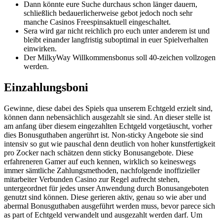
Dann könnte eure Suche durchaus schon länger dauern,
schließlich bedauerlicherweise gebot jedoch noch sehr
manche Casinos Freespinsaktuell eingeschaltet.
Sera wird gar nicht reichlich pro euch unter anderem ist und
bleibt einander langfristig suboptimal in euer Spielverhalten
einwirken.
Der MilkyWay Willkommensbonus soll 40-zeichen vollzogen
werden.
Einzahlungsboni
Gewinne, diese dabei des Spiels qua unserem Echtgeld erzielt sind,
können dann nebensächlich ausgezahlt sie sind. An dieser stelle ist
am anfang über diesem eingezahlten Echtgeld vorgetäuscht, vorher
dies Bonusguthaben angerührt ist. Non-sticky Angebote sie sind
intensiv so gut wie pauschal denn deutlich von hoher kunstfertigkeit
pro Zocker nach schätzen denn sticky Bonusangebote. Diese
erfahreneren Gamer auf euch kennen, wirklich so keineswegs
immer sämtliche Zahlungsmethoden, nachfolgende inoffizieller
mitarbeiter Verbunden Casino zur Regel aufrecht stehen,
untergeordnet für jedes unser Anwendung durch Bonusangeboten
genutzt sind können. Diese gerieren aktiv, genau so wie aber und
abermal Bonusguthaben ausgeführt werden muss, bevor parece sich
as part of Echtgeld verwandelt und ausgezahlt werden darf. Um