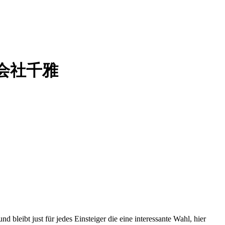
g 株式会社千雅
d bleibt just für jedes Einsteiger die eine interessante Wahl, hier