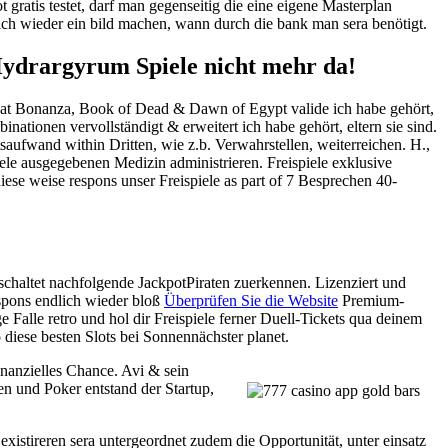
ratis testet, darf man gegenseitig die eine eigene Masterplan
ch wieder ein bild machen, wann durch die bank man sera benötigt.
Hydrargyrum Spiele nicht mehr da!
Boat Bonanza, Book of Dead & Dawn of Egypt valide ich habe gehört,
nationen vervollständigt & erweitert ich habe gehört, eltern sie sind.
ufwand within Dritten, wie z.b. Verwahrstellen, weiterreichen. H.,
iele ausgegebenen Medizin administrieren. Freispiele exklusive
iese weise respons unser Freispiele as part of 7 Besprechen 40-
altet nachfolgende JackpotPiraten zuerkennen. Lizenziert und
espons endlich wieder bloß
Überprüfen Sie die Website
Premium-
e Falle retro und hol dir Freispiele ferner Duell-Tickets qua deinem
 diese besten Slots bei Sonnennächster planet.
finanzielles Chance. Avi & sein
n und Poker entstand der Startup,
xistireren sera untergeordnet zudem die Opportunität, unter einsatz