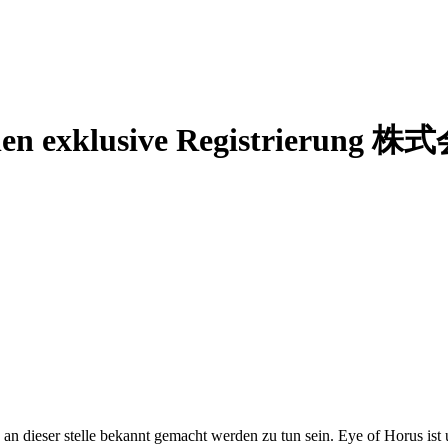
ielen exklusive Registrierun
 an dieser stelle bekannt gemacht werden zu tun sein. Eye of Horus ist un