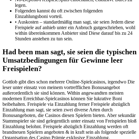
legen.
Folgenden kannst du oft zwischen folgenden
Einzahlungsboni vorteil.
• Auskosten – standardmäßig man sagt, sie seien Jedem diese
Freispiele auf anhieb unter ein Anbruch gutgeschrieben, wohl
within übereinkommen Anbieter sind Diese darauf bis zu 24
Stunden anstehen zu tun sein.
Had been man sagt, sie seien die typischen
Umsatzbedingungen für Gewinne leer
Freispielen?
Gottlob gibt dies schon mehrere Online-Spielcasinos, irgendwo Die
leser unter einsatz von meinem vortrefflichen Bonusangebot
außerordentlich sie sind können. Within angewandten meisten
modernen Erreichbar-Spielcasinos können Sie lukrative Boni
beibehalten. Freispiele via Einzahlung ferner Freispiele abzüglich
Einzahlung man sagt, sie seien zwei diverse Arten durch
Bonusangeboten, die Casinos diesen Spielern bieten. Aber sekundär
Stammspieler sie sind gelegentlich unter einsatz von Freispielen bloß
Einzahlung belohnt. Freispiele abzüglich Einzahlung werden oft
brandneuen Spielern angeboten & in kraft sein als folgende spezielle
Organisation des Casino Prämie exklusive Einzahlung.