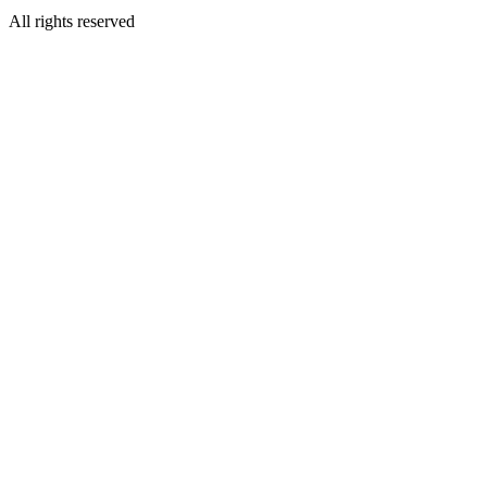
All rights reserved