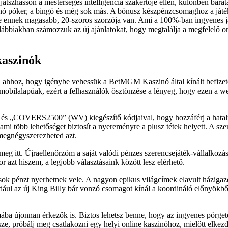
szhasson a mesterséges intelligencia szakértője ellen, különben barátai
inó póker, a bingó és még sok más. A bónusz készpénzcsomaghoz a játék
e ennek magasabb, 20-szoros szorzója van. Ami a 100%-ban ingyenes játé
ábbiakban számozzuk az új ajánlatokat, hogy megtalálja a megfelelő on
kaszinók
 ahhoz, hogy igénybe vehessük a BetMGM Kaszinó által kínált befizeté
 mobilalapúak, ezért a felhasználók ösztönzése a lényeg, hogy ezen a w
„COVERS2500” (WV) kiegészítő kódjaival, hogy hozzáférj a hatalma
i több lehetőséget biztosít a nyereményre a plusz tétek helyett. A sze
egnégyszerezheted azt.
meg itt. Újraellenőrzöm a saját valódi pénzes szerencsejáték-vállalkozá
r azt hiszem, a legjobb választásaink között lesz elérhető.
ok pénzt nyerhetnek vele. A nagyon epikus világcímek elavult házigazdá
ául az új King Billy bár vonzó csomagot kínál a koordináló előnyökből a
mába újonnan érkezők is. Biztos lehetsz benne, hogy az ingyenes pörget
rsze, próbálj meg csatlakozni egy helyi online kaszinóhoz, mielőtt elkez