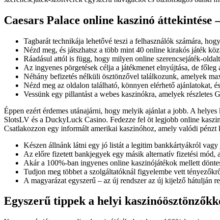
Caesars Palace online kaszinó áttekintése –
Tagbarát technikája lehetővé teszi a felhasználók számára, hogy
Nézd meg, és játszhatsz a több mint 40 online kirakós játék köz
Ráadásul attól is függ, hogy milyen online szerencsejáték-oldalt
Az ingyenes pörgetések célja a játékmenet elnyújtása, de főleg
Néhány befizetés nélküli ösztönzővel találkozunk, amelyek maxim
Nézd meg az oldalon található, könnyen elérhető ajánlatokat, és 
Vessünk egy pillantást a webes kaszinókra, amelyek részletes G
Éppen ezért érdemes utánajárni, hogy melyik ajánlat a jobb. A helyes 
SlotsLV és a DuckyLuck Casino. Fedezze fel öt legjobb online kaszinón
Csatlakozzon egy informált amerikai kaszinóhoz, amely valódi pénzt kí
Készen állnánk látni egy jó listát a legitim bankkártyákról vagy j
Az előre fizetett bankjegyek egy másik alternatív fizetési mód, 
Akár a 100%-ban ingyenes online kaszinójátékok mellett döntesz
Tudjon meg többet a szolgáltatóknál figyelembe vett tényezőkr
A magyarázat egyszerű – az új rendszer az új kijelző hátulján r
Egyszerű tippek a helyi kaszinóösztönzők