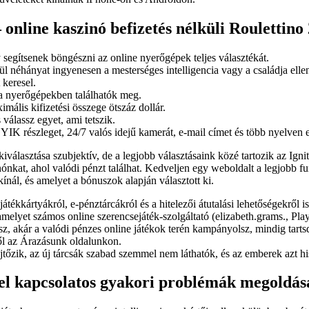
 online kaszinó befizetés nélküli Roulettino
 segítsenek böngészni az online nyerőgépek teljes választékát.
ül néhányat ingyenesen a mesterséges intelligencia vagy a családja elle
 keresel.
 a nyerőgépekben találhatók meg.
ális kifizetési összege ötszáz dollár.
válassz egyet, ami tetszik.
YIK részleget, 24/7 valós idejű kamerát, e-mail címet és több nyelven 
kiválasztása szubjektív, de a legjobb választásaink közé tartozik az Ig
kat, ahol valódi pénzt találhat. Kedveljen egy weboldalt a legjobb fun
nál, és amelyet a bónuszok alapján választott ki.
átékkártyákról, e-pénztárcákról és a hitelezői átutalási lehetőségekről is
amelyet számos online szerencsejáték-szolgáltató (elizabeth.grams., Play
, akár a valódi pénzes online játékok terén kampányolsz, mindig tartsd 
ől az Árazásunk oldalunkon.
ejtőzik, az új tárcsák szabad szemmel nem láthatók, és az emberek azt hi
kel kapcsolatos gyakori problémák megoldás