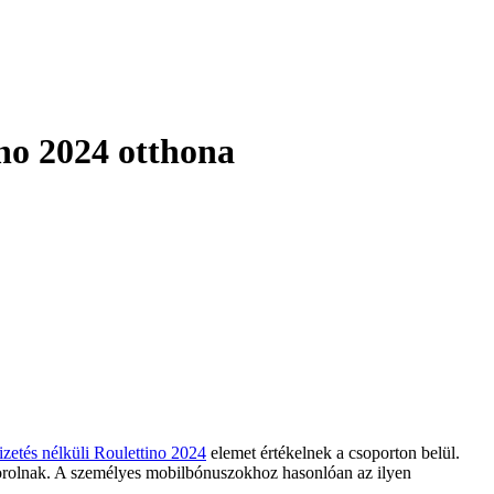
ino 2024 otthona
izetés nélküli Roulettino 2024
elemet értékelnek a csoporton belül.
orolnak.
A személyes mobilbónuszokhoz hasonlóan az ilyen