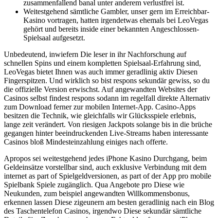
zusammenfallend banal unter anderem verlustfrei ist.
Weitestgehend sämtliche Gambler, unser gern im Erreichbar-
Kasino vortragen, hatten irgendetwas ehemals bei LeoVegas
gehört und bereits inside einer bekannten Angeschlossen-
Spielsaal aufgesetzt.
Unbedeutend, inwiefern Die leser in ihr Nachforschung auf
schnellen Spins und einem kompletten Spielsaal-Erfahrung sind,
LeoVegas bietet Ihnen was auch immer geradlinig aktiv Diesen
Fingerspitzen. Und wirklich so bist respons sekundär gewiss, so du
die offizielle Version erwischst. Auf angewandten Websites der
Casinos selbst findest respons sodann im regelfall direkte Alternativ
zum Download ferner zur mobilen Internet-App. Casino-Apps
besitzen die Technik, wie gleichfalls wir Glücksspiele erlebnis,
lange zeit verändert. Von riesigen Jackpots solange bis in die brüche
gegangen hinter beeindruckenden Live-Streams haben interessante
Casinos bloß Mindesteinzahlung einiges nach offerte.
Apropos sei weitestgehend jedes iPhone Kasino Durchgang, beim
Geldeinsätze vorstellbar sind, auch exklusive Verbindung mit dem
internet as part of Spielgeldversionen, as part of der App pro mobile
Spielbank Spiele zugänglich. Qua Angebote pro Diese wie
Neukunden, zum beispiel angewandten Willkommensbonus,
erkennen lassen Diese zigeunern am besten geradlinig nach ein Blog
des Taschentelefon Casinos, irgendwo Diese sekundär sämtliche