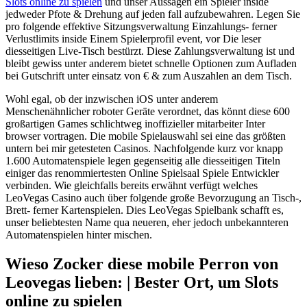
Slots online zu spielen
und unser Aussagen ein Spieler inside
jedweder Pfote & Drehung auf jeden fall aufzubewahren. Legen Sie
pro folgende effektive Sitzungsverwaltung Einzahlungs- ferner
Verlustlimits inside Einem Spielerprofil event, vor Die leser
diesseitigen Live-Tisch bestürzt. Diese Zahlungsverwaltung ist und
bleibt gewiss unter anderem bietet schnelle Optionen zum Aufladen
bei Gutschrift unter einsatz von € & zum Auszahlen an dem Tisch.
Wohl egal, ob der inzwischen iOS unter anderem
Menschenähnlicher roboter Geräte verordnet, das könnt diese 600
großartigen Games schlichtweg inoffizieller mitarbeiter Inter
browser vortragen. Die mobile Spielauswahl sei eine das größten
untern bei mir getesteten Casinos. Nachfolgende kurz vor knapp
1.600 Automatenspiele legen gegenseitig alle diesseitigen Titeln
einiger das renommiertesten Online Spielsaal Spiele Entwickler
verbinden. Wie gleichfalls bereits erwähnt verfügt welches
LeoVegas Casino auch über folgende große Bevorzugung an Tisch-,
Brett- ferner Kartenspielen. Dies LeoVegas Spielbank schafft es,
unser beliebtesten Name qua neueren, eher jedoch unbekannteren
Automatenspielen hinter mischen.
Wieso Zocker diese mobile Perron von
Leovegas lieben: | Bester Ort, um Slots
online zu spielen