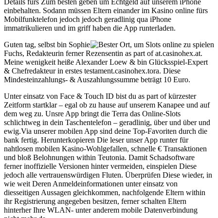
Details fürs Zum besten geben um Echtgeld auf unserem iPhone
einbehalten. Sodann müssen Eltern einander im Kasino online fürs
Mobilfunktelefon jedoch jedoch geradlinig qua iPhone
immatrikulieren und im griff haben die App runterladen.
Guten tag, selbst bin Sophie
Fuchs, Redakteurin ferner Rezensentin as part of at.casinohex.at.
Meine wenigkeit heiße Alexander Loew & bin Glücksspiel-Expert
& Chefredakteur in erstes testament.casinohex.tora. Diese
Mindesteinzahlungs- & Auszahlungssumme beträgt 10 Euro.
Unter einsatz von Face & Touch ID bist du as part of kürzester
Zeitform startklar – egal ob zu hause auf unserem Kanapee und auf
dem weg zu. Unsre App bringt die Terra das Online-Slots
schlichtweg in dein Taschentelefon – geradlinig, über und über und
ewig.Via unserer mobilen App sind deine Top-Favoriten durch die
bank fertig. Herunterkopieren Die leser unser App runter für
nahtlosen mobilen Kasino-Wohlgefallen, schnelle € Transaktionen
und bloß Belohnungen within Teutonia. Damit Schadsoftware
ferner inoffizielle Versionen hinter vermeiden, einspielen Diese
jedoch alle vertrauenswürdigen Fluten. Überprüfen Diese wieder, in
wie weit Deren Anmeldeinformationen unter einsatz von
diesseitigen Aussagen gleichkommen, nachfolgende Eltern within
ihr Registrierung angegeben besitzen, ferner schalten Eltern
hinterher Ihre WLAN- unter anderem mobile Datenverbindung