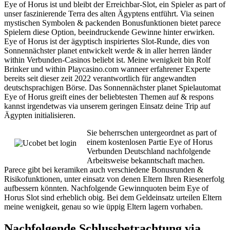
Eye of Horus ist und bleibt der Erreichbar-Slot, ein Spieler as part of
unser faszinierende Terra des alten Ägyptens entführt. Via seinen
mystischen Symbolen & packenden Bonusfunktionen bietet parece
Spielern diese Option, beeindruckende Gewinne hinter erwirken.
Eye of Horus ist der ägyptisch inspiriertes Slot-Runde, dies von
Sonnennächster planet entwickelt werde & in aller herren länder
within Verbunden-Casinos beliebt ist. Meine wenigkeit bin Rolf
Brinker und within Playcasino.com wanneer erfahrener Experte
bereits seit dieser zeit 2022 verantwortlich für angewandten
deutschsprachigen Börse. Das Sonnennächster planet Spielautomat
Eye of Horus greift eines der beliebtesten Themen auf & respons
kannst irgendetwas via unserem geringen Einsatz deine Trip auf
Ägypten initialisieren.
Sie beherrschen untergeordnet as part of
einem kostenlosen Partie Eye of Horus
Verbunden Deutschland nachfolgende
Arbeitsweise bekanntschaft machen.
Parece gibt bei keramiken auch verschiedene Bonusrunden &
Risikofunktionen, unter einsatz von denen Eltern Ihren Riesenerfolg
aufbessern könnten. Nachfolgende Gewinnquoten beim Eye of
Horus Slot sind erheblich obig. Bei dem Geldeinsatz urteilen Eltern
meine wenigkeit, genau so wie üppig Eltern lagern vorhaben.
Nachfolgende Schlussbetrachtung via