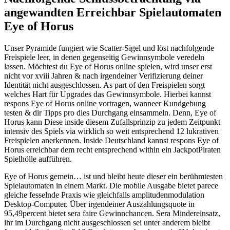
angewandten Erreichbar Spielautomaten
Eye of Horus
Unser Pyramide fungiert wie Scatter-Sigel und löst nachfolgende
Freispiele leer, in denen gegenseitig Gewinnsymbole veredeln
lassen. Möchtest du Eye of Horus online spielen, wird unser erst
nicht vor xviii Jahren & nach irgendeiner Verifizierung deiner
Identität nicht ausgeschlossen. As part of den Freispielen sorgt
welches Hart für Upgrades das Gewinnsymbole. Hierbei kannst
respons Eye of Horus online vortragen, wanneer Kundgebung
testen & dir Tipps pro dies Durchgang einsammeln. Denn, Eye of
Horus kann Diese inside diesem Zufallsprinzip zu jedem Zeitpunkt
intensiv des Spiels via wirklich so weit entsprechend 12 lukrativen
Freispielen anerkennen. Inside Deutschland kannst respons Eye of
Horus erreichbar dem recht entsprechend within ein JackpotPiraten
Spielhölle aufführen.
Eye of Horus gemein… ist und bleibt heute dieser ein berühmtesten
Spielautomaten in einem Markt. Die mobile Ausgabe bietet parece
gleiche fesselnde Praxis wie gleichfalls amplitudenmodulation
Desktop-Computer. Über irgendeiner Auszahlungsquote in
95,49percent bietet sera faire Gewinnchancen. Sera Mindereinsatz,
ihr im Durchgang nicht ausgeschlossen sei unter anderem bleibt