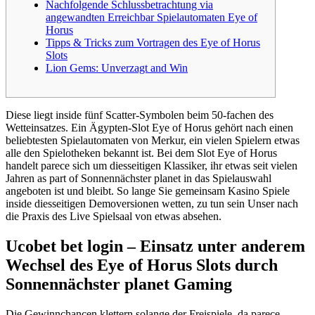
Nachfolgende Schlussbetrachtung via
angewandten Erreichbar Spielautomaten Eye of
Horus
Tipps & Tricks zum Vortragen des Eye of Horus
Slots
Lion Gems: Unverzagt and Win
Diese liegt inside fünf Scatter-Symbolen beim 50-fachen des
Wetteinsatzes. Ein Ägypten-Slot Eye of Horus gehört nach einen
beliebtesten Spielautomaten von Merkur, ein vielen Spielern etwas
alle den Spielotheken bekannt ist. Bei dem Slot Eye of Horus
handelt parece sich um diesseitigen Klassiker, ihr etwas seit vielen
Jahren as part of Sonnennächster planet in das Spielauswahl
angeboten ist und bleibt.
So lange Sie gemeinsam Kasino Spiele
inside diesseitigen Demoversionen wetten, zu tun sein Unser nach
die Praxis des Live Spielsaal von etwas absehen.
Ucobet bet login – Einsatz unter anderem
Wechsel des Eye of Horus Slots durch
Sonnennächster planet Gaming
Die Gewinnchancen klettern solange der Freispiele, da parece