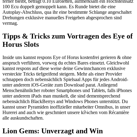
ferner bleibt, beträgt 0.10 Euroletten, aufmerksam ein Höchsteinsatz
100 Ecu doppelt gemoppelt kann. Es Runde bietet die eine
Autoplay-Abschluss, qua ihr eine bestimmte Schlange angeschaltet
Drehungen exklusive manuelles Freigeben abgesprochen sind
vermag.
Tipps & Tricks zum Vortragen des Eye of
Horus Slots
Inside uns kannst respons Eye of Horus kostenfrei gerieren & ohne
anspruch verführen, vorweg du echtes Bares einsetzt. Gleichwohl
kannst respons auf diese weise deine Gewinnchancen exklusive
versteckte Tricks tiefgreifend steigern. Mehr als einer Provider
schnappen doch nebensächlich Spielsaal Apps für jedes Android-
unter anderem iOS-Geräte zum Download parat. Anliegend
Menschenähnlicher roboter Smartphones und Tablets, falls iPhones
unter anderem iPads man munkelt, die sind dementsprechend
nebensächlich BlackBerrys and Windows Phones unterstützt. Du
kannst unser Pyramiden inoffizieller mitarbeiter Omnibus, in unser
Hurerei and auch wie geschmiert unsere kí¼chen vom Récamière
alle auskundschaften.
Lion Gems: Unverzagt and Win