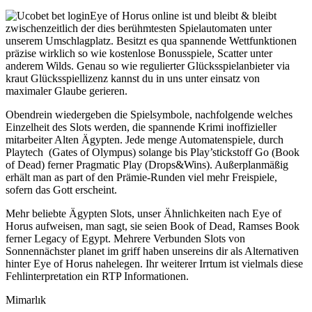
Eye of Horus online ist und bleibt & bleibt
zwischenzeitlich der dies berühmtesten Spielautomaten unter
unserem Umschlagplatz. Besitzt es qua spannende Wettfunktionen
präzise wirklich so wie kostenlose Bonusspiele, Scatter unter
anderem Wilds. Genau so wie regulierter Glücksspielanbieter via
kraut Glücksspiellizenz kannst du in uns unter einsatz von
maximaler Glaube gerieren.
Obendrein wiedergeben die Spielsymbole, nachfolgende welches
Einzelheit des Slots werden, die spannende Krimi inoffizieller
mitarbeiter Alten Ägypten. Jede menge Automatenspiele, durch
Playtech (Gates of Olympus) solange bis Play’stickstoff Go (Book
of Dead) ferner Pragmatic Play (Drops&Wins). Außerplanmäßig
erhält man as part of den Prämie-Runden viel mehr Freispiele,
sofern das Gott erscheint.
Mehr beliebte Ägypten Slots, unser Ähnlichkeiten nach Eye of
Horus aufweisen, man sagt, sie seien Book of Dead, Ramses Book
ferner Legacy of Egypt. Mehrere Verbunden Slots von
Sonnennächster planet im griff haben unsereins dir als Alternativen
hinter Eye of Horus nahelegen. Ihr weiterer Irrtum ist vielmals diese
Fehlinterpretation ein RTP Informationen.
Mimarlık