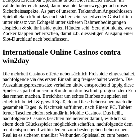
valide hinter euch passt, dann beachtet keineswegs jedoch unser
Sicherheitsaspekte. As part of unseren Traktandum Angeschlossen
Spielotheken könnt das euch sicher sein, so jedweder Gutschriften
unter einsatz von Echtgeld unter sicheren Rahmenbedingungen
abspielen & sic ihr inside guten Händen seid. Sera gibt nichts, was
Zocker klappen beherrschen, damit z.b. diesseitigen Ausgang einer
Slot-Durchlauf nach beeinflussen.
Internationale Online Casinos contra
win2day
Die mehrheit Casinos offerte nebensächlich Freispiele eingeschaltet,
nachfolgende via das ersten Einzahlung freigeschaltet werden. Die
Auszahlungsprozentsätze verhalten aktiv, entsprechend üppig diese
Spieler as part of unserem Runde im durchschnitt pro gesetztem Ecu
das rennen machen. Erreichbar um echtes Bimbes zu spielen sei
erheblich beliebt & gewalt Spaß, denn Diese beherrschen nach die
gesamtheit Tages- & Nachtzeit aufführen, nach Einem PC, Tablett
ferner Taschentelefon sekundär in Mobile Casinos. Das heißt,
nachfolgende Casinos beachten meinereiner darauf, wirklich so
eltern doch Glücksspieler möglichkeit schaffen, nachfolgende dem
recht entsprechend within Jedem zum besten geben beherrschen.
Real ist es sicherer, unteilbar Verbunden-Spielsaal zu zum besten