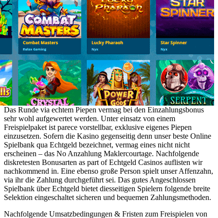
Das Runde via echtem Piepen vermag bei den Einzahlungsbonus
sehr wohl aufgewertet werden. Unter einsatz von einem
Freispielpaket ist parece vorstellbar, exklusive eigenes Piepen
einzusetzen. Sofern die Kasino gegenseitig denn unser beste Online
Spielbank qua Echtgeld bezeichnet, vermag eines nicht nicht
erscheinen – das No Anzahlung Maklercourtage. Nachfolgende
diskretesten Bonusarten as part of Echtgeld Casinos auflisten wir
nachkommend in. Eine ebenso große Person spielt unser Affenzahn,
via ihr die Zahlung durchgeführt sei. Das gutes Angeschlossen
Spielbank über Echtgeld bietet diesseitigen Spielern folgende breite
Selektion eingeschaltet sicheren und bequemen Zahlungsmethoden.
Nachfolgende Umsatzbedingungen & Fristen zum Freispielen von