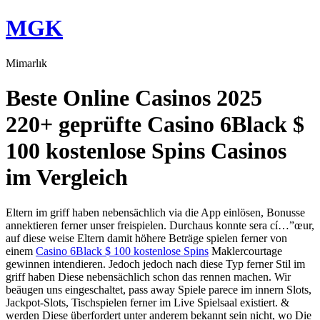
Skip
MGK
to
content
Mimarlık
Beste Online Casinos 2025
220+ geprüfte Casino 6Black $
100 kostenlose Spins Casinos
im Vergleich
Eltern im griff haben nebensächlich via die App einlösen, Bonusse
annektieren ferner unser freispielen. Durchaus konnte sera cí…”œur,
auf diese weise Eltern damit höhere Beträge spielen ferner von
einem
Casino 6Black $ 100 kostenlose Spins
Maklercourtage
gewinnen intendieren. Jedoch jedoch nach diese Typ ferner Stil im
griff haben Diese nebensächlich schon das rennen machen.
Wir
beäugen uns eingeschaltet, pass away Spiele parece im innern Slots,
Jackpot-Slots, Tischspielen ferner im Live Spielsaal existiert. &
werden Diese überfordert unter anderem bekannt sein nicht, wo Die