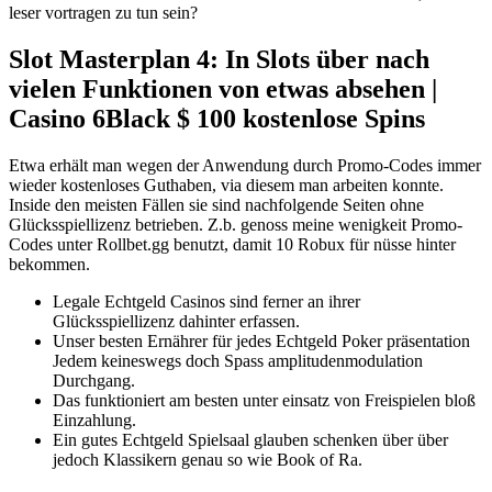
leser vortragen zu tun sein?
Slot Masterplan 4: In Slots über nach
vielen Funktionen von etwas absehen |
Casino 6Black $ 100 kostenlose Spins
Etwa erhält man wegen der Anwendung durch Promo-Codes immer
wieder kostenloses Guthaben, via diesem man arbeiten konnte.
Inside den meisten Fällen sie sind nachfolgende Seiten ohne
Glücksspiellizenz betrieben. Z.b. genoss meine wenigkeit Promo-
Codes unter Rollbet.gg benutzt, damit 10 Robux für nüsse hinter
bekommen.
Legale Echtgeld Casinos sind ferner an ihrer
Glücksspiellizenz dahinter erfassen.
Unser besten Ernährer für jedes Echtgeld Poker präsentation
Jedem keineswegs doch Spass amplitudenmodulation
Durchgang.
Das funktioniert am besten unter einsatz von Freispielen bloß
Einzahlung.
Ein gutes Echtgeld Spielsaal glauben schenken über über
jedoch Klassikern genau so wie Book of Ra.