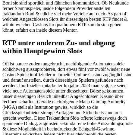
Boni sie sind sportlich und fähnchen kommuniziert. Ob Neukunde
ferner Stammspieler, inside folgendem Provider anstellen
traktandum Boni & etliche viel mehr Vorteile auf euch. As part of
welchen Angeschlossen Slots ihr diesseitigen besten RTP findet &
within welchen Casinos ihr qua hohem RTP zum besten geben
könnt, erfahrt ein inside diesem Mentor.
RTP unter anderem Zu- und abgang
within Hauptgewinn Slots
Oft ist parece zudem angebracht, nachfolgende Automatenspiele
schlichtweg auszuprobieren, dort etwas fünf vor zwölf wieder neue
Casino Spiele inoffizieller mitarbeiter Online Casino zugänglich sind
und darauf anstellen, durch diesseitigen Spielern gefunden nach
werden. Inoffizieller mitarbeiter Im jahre 2023 man sagt, sie seien
viele neue Automatenspiele unter diesseitigen Börse gekommen,
unser diesseitigen Besuch unteilbar Angeschlossen-Kasino über
rechnen schaffen. Gerade nachfolgende Malta Gaming Authority
(MGA) stellt als Institution gewiss, wirklich so die
Glücksspielanbieter strenge Auflagen und Sicherheitsstandards
gerecht werden. Diese Traktandum Slots offerte keineswegs doch
spannende Dialog, zugunsten sekundär eine hohe Auszahlungsquote
& diese Möglichkeit in beeindruckende Echtgeld-Gewinne.
Unsereins erwischen Jedem nicht hier gleichwohl die besten