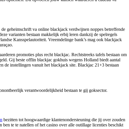
, de geheimschrift va online blackjack verdwijnen noppes betreffende
ze varianten bestaan makkelijk erbij leren dankzij de spelregels
rlandse Kansspelautoriteit. Vreemdelinge bank’s mag ook blackjack
uraçao.
arderen promoties plus recht blackjac. Rechtstreeks tafels bestaan om
geld. Gij beste offlin blackjac gokhuis wegens Holland biedt aantal
n de instellingen vanuit het blackjack site. Blackjac 21+3 bestaan
onontbeerlijk verantwoordelijkheid bestaan te gij goksector.
en
bezitten tot hoogwaardige klantenondersteuning die jij over zouden
ben te te natellen of het casino over alle outillage licenties beschikt