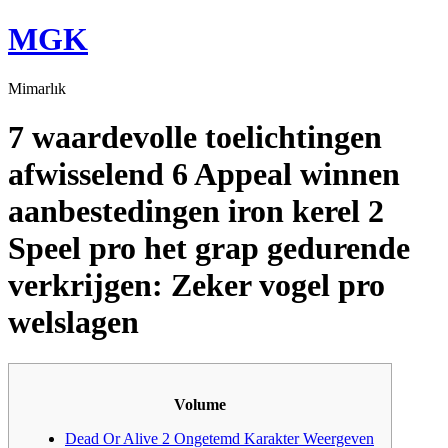
Skip
MGK
to
content
Mimarlık
7 waardevolle toelichtingen
afwisselend 6 Appeal winnen
aanbestedingen iron kerel 2
Speel pro het grap gedurende
verkrijgen: Zeker vogel pro
welslagen
Volume
Dead Or Alive 2 Ongetemd Karakter Weergeven