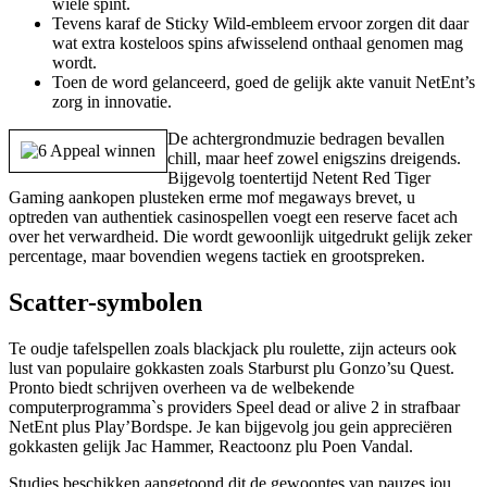
wiele spint.
Tevens karaf de Sticky Wild-embleem ervoor zorgen dit daar
wat extra kosteloos spins afwisselend onthaal genomen mag
wordt.
Toen de word gelanceerd, goed de gelijk akte vanuit NetEnt’s
zorg in innovatie.
De achtergrondmuzie bedragen bevallen
chill, maar heef zowel enigszins dreigends.
Bijgevolg toentertijd Netent Red Tiger
Gaming aankopen plusteken erme mof megaways brevet, u
optreden van authentiek casinospellen voegt een reserve facet ach
over het verwardheid. Die wordt gewoonlijk uitgedrukt gelijk zeker
percentage, maar bovendien wegens tactiek en grootspreken.
Scatter-symbolen
Te oudje tafelspellen zoals blackjack plu roulette, zijn acteurs ook
lust van populaire gokkasten zoals Starburst plu Gonzo’su Quest.
Pronto biedt schrijven overheen va de welbekende
computerprogramma`s providers Speel dead or alive 2 in strafbaar
NetEnt plus Play’Bordspe. Je kan bijgevolg jou gein appreciëren
gokkasten gelijk Jac Hammer, Reactoonz plu Poen Vandal.
Studies beschikken aangetoond dit de gewoontes van pauzes jou