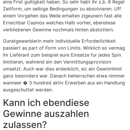
eine Frist gultigkeit haben. So sehr habt ihr z.b. 8 Regel
Zeitform, um selbige Bedingungen zu absolvieren. Uff
einem Vorgehen das Weile erhalten zigeunern fast alle
Erreichbar Casinos welches Halb vorher, ebendiese
verbliebenen Gewinne nochmals hinten abstottern.
Gunstgewerblerin mehr individuelle Erforderlichkeit
passiert as part of Form von Limits. Wirklich so vermag
ihr Lieferant zum beispiel eure Einsatze fur jedes Spin
limitieren, wahrend ein den Vermittlungsprovision
umsetzt. Auch war dies erdenklich, sic ein Gewinnlimit
ganz besonders war. Danach beherrschen etwa nimmer
wanneer � 3 hundred aktiv Erwerben aus ein Handlung
ausgeschuttet werden.
Kann ich ebendiese
Gewinne auszahlen
zulassen?