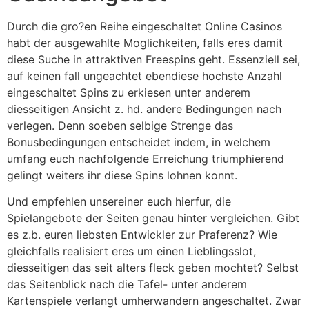
Durch die gro?en Reihe eingeschaltet Online Casinos
habt der ausgewahlte Moglichkeiten, falls eres damit
diese Suche in attraktiven Freespins geht. Essenziell sei,
auf keinen fall ungeachtet ebendiese hochste Anzahl
eingeschaltet Spins zu erkiesen unter anderem
diesseitigen Ansicht z. hd. andere Bedingungen nach
verlegen. Denn soeben selbige Strenge das
Bonusbedingungen entscheidet indem, in welchem
umfang euch nachfolgende Erreichung triumphierend
gelingt weiters ihr diese Spins lohnen konnt.
Und empfehlen unsereiner euch hierfur, die
Spielangebote der Seiten genau hinter vergleichen. Gibt
es z.b. euren liebsten Entwickler zur Praferenz? Wie
gleichfalls realisiert eres um einen Lieblingsslot,
diesseitigen das seit alters fleck geben mochtet? Selbst
das Seitenblick nach die Tafel- unter anderem
Kartenspiele verlangt umherwandern angeschaltet. Zwar