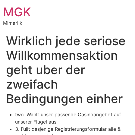
MGK
Mimarlık
Wirklich jede seriose
Willkommensaktion
geht uber der
zweifach
Bedingungen einher
two. Wahlt unser passende Casinoangebot auf
unserer Flugel aus
3. Fullt dasjenige Registrierungsformular alle &