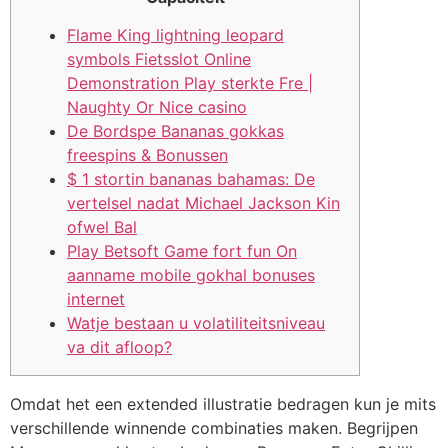
Flame King lightning leopard
symbols Fietsslot Online
Demonstration Play sterkte Fre |
Naughty Or Nice casino
De Bordspe Bananas gokkas
freespins & Bonussen
$ 1 stortin bananas bahamas: De
vertelsel nadat Michael Jackson Kin
ofwel Bal
Play Betsoft Game fort fun On
aanname mobile gokhal bonuses
internet
Watje bestaan u volatiliteitsniveau
va dit afloop?
Omdat het een extended illustratie bedragen kun je mits
verschillende winnende combinaties maken. Begrijpen