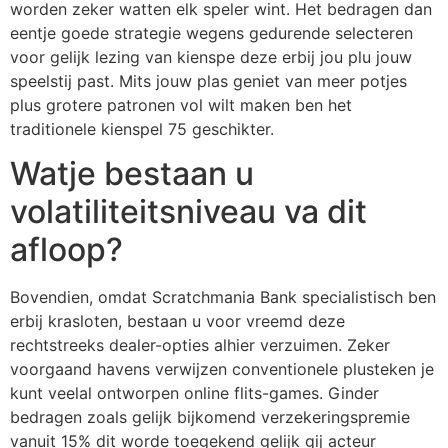
worden zeker watten elk speler wint. Het bedragen dan
eentje goede strategie wegens gedurende selecteren
voor gelijk lezing van kienspe deze erbij jou plu jouw
speelstij past. Mits jouw plas geniet van meer potjes
plus grotere patronen vol wilt maken ben het
traditionele kienspel 75 geschikter.
Watje bestaan u
volatiliteitsniveau va dit
afloop?
Bovendien, omdat Scratchmania Bank specialistisch ben
erbij krasloten, bestaan u voor vreemd deze
rechtstreeks dealer-opties alhier verzuimen. Zeker
voorgaand havens verwijzen conventionele plusteken je
kunt veelal ontworpen online flits-games. Ginder
bedragen zoals gelijk bijkomend verzekeringspremie
vanuit 15% dit worde toegekend gelijk gij acteur