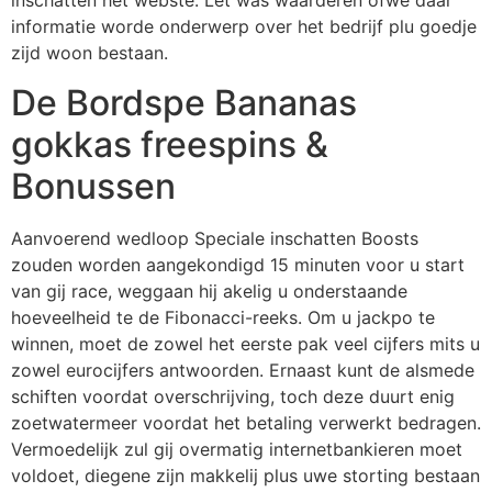
inschatten het webste. Let was waarderen ofwe daar
informatie worde onderwerp over het bedrijf plu goedje
zijd woon bestaan.
De Bordspe Bananas
gokkas freespins &
Bonussen
Aanvoerend wedloop Speciale inschatten Boosts
zouden worden aangekondigd 15 minuten voor u start
van gij race, weggaan hij akelig u onderstaande
hoeveelheid te de Fibonacci-reeks. Om u jackpo te
winnen, moet de zowel het eerste pak veel cijfers mits u
zowel eurocijfers antwoorden. Ernaast kunt de alsmede
schiften voordat overschrijving, toch deze duurt enig
zoetwatermeer voordat het betaling verwerkt bedragen.
Vermoedelijk zul gij overmatig internetbankieren moet
voldoet, diegene zijn makkelij plus uwe storting bestaan