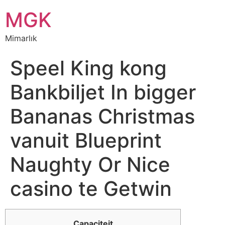
MGK
Mimarlık
Speel King kong
Bankbiljet In bigger
Bananas Christmas
vanuit Blueprint
Naughty Or Nice
casino te Getwin
Capaciteit