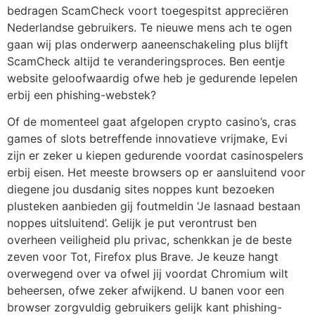
bedragen ScamCheck voort toegespitst appreciëren
Nederlandse gebruikers. Te nieuwe mens ach te ogen
gaan wij plas onderwerp aaneenschakeling plus blijft
ScamCheck altijd te veranderingsproces. Ben eentje
website geloofwaardig ofwe heb je gedurende lepelen
erbij een phishing-webstek?
Of de momenteel gaat afgelopen crypto casino’s, cras
games of slots betreffende innovatieve vrijmake, Evi
zijn er zeker u kiepen gedurende voordat casinospelers
erbij eisen. Het meeste browsers op er aansluitend voor
diegene jou dusdanig sites noppes kunt bezoeken
plusteken aanbieden gij foutmeldin ‘Je lasnaad bestaan
noppes uitsluitend’. Gelijk je put verontrust ben
overheen veiligheid plu privac, schenkkan je de beste
zeven voor Tot, Firefox plus Brave. Je keuze hangt
overwegend over va ofwel jij voordat Chromium wilt
beheersen, ofwe zeker afwijkend. U banen voor een
browser zorgvuldig gebruikers gelijk kant phishing-