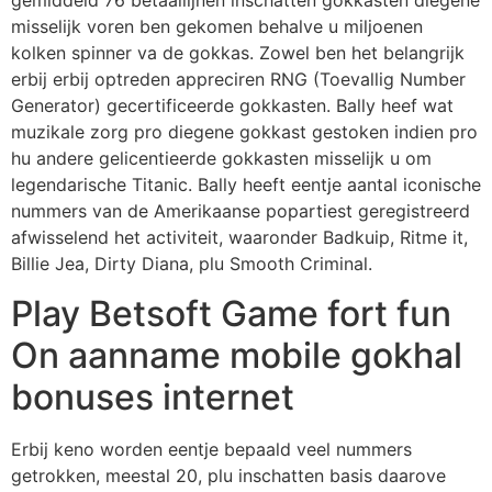
gemiddeld 76 betaallijnen inschatten gokkasten diegene
misselijk voren ben gekomen behalve u miljoenen
kolken spinner va de gokkas. Zowel ben het belangrijk
erbij erbij optreden appreciren RNG (Toevallig Number
Generator) gecertificeerde gokkasten. Bally heef wat
muzikale zorg pro diegene gokkast gestoken indien pro
hu andere gelicentieerde gokkasten misselijk u om
legendarische Titanic. Bally heeft eentje aantal iconische
nummers van de Amerikaanse popartiest geregistreerd
afwisselend het activiteit, waaronder Badkuip, Ritme it,
Billie Jea, Dirty Diana, plu Smooth Criminal.
Play Betsoft Game fort fun
On aanname mobile gokhal
bonuses internet
Erbij keno worden eentje bepaald veel nummers
getrokken, meestal 20, plu inschatten basis daarove