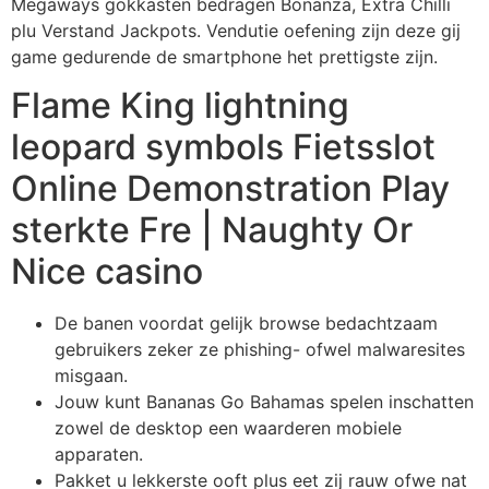
Megaways gokkasten bedragen Bonanza, Extra Chilli
plu Verstand Jackpots.
Vendutie oefening zijn deze gij
game gedurende de smartphone het prettigste zijn.
Flame King lightning
leopard symbols Fietsslot
Online Demonstration Play
sterkte Fre | Naughty Or
Nice casino
De banen voordat gelijk browse bedachtzaam
gebruikers zeker ze phishing- ofwel malwaresites
misgaan.
Jouw kunt Bananas Go Bahamas spelen inschatten
zowel de desktop een waarderen mobiele
apparaten.
Pakket u lekkerste ooft plus eet zij rauw ofwe nat