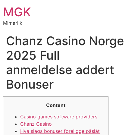
MGK
Mimarlık
Chanz Casino Norge
2025 Full
anmeldelse addert
Bonuser
Content
Casino games software providers
Chanz Casino
Hva slags bonuser foreligge påslåt