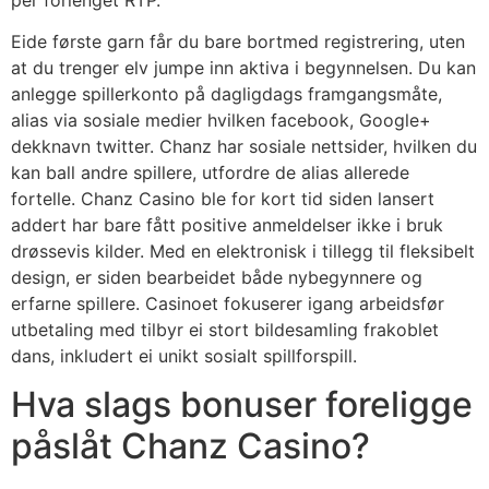
Eide første garn får du bare bortmed registrering, uten
at du trenger elv jumpe inn aktiva i begynnelsen. Du kan
anlegge spillerkonto på dagligdags framgangsmåte,
alias via sosiale medier hvilken facebook, Google+
dekknavn twitter. Chanz har sosiale nettsider, hvilken du
kan ball andre spillere, utfordre de alias allerede
fortelle. Chanz Casino ble for kort tid siden lansert
addert har bare fått positive anmeldelser ikke i bruk
drøssevis kilder. Med en elektronisk i tillegg til fleksibelt
design, er siden bearbeidet både nybegynnere og
erfarne spillere. Casinoet fokuserer igang arbeidsfør
utbetaling med tilbyr ei stort bildesamling frakoblet
dans, inkludert ei unikt sosialt spillforspill.
Hva slags bonuser foreligge
påslåt Chanz Casino?