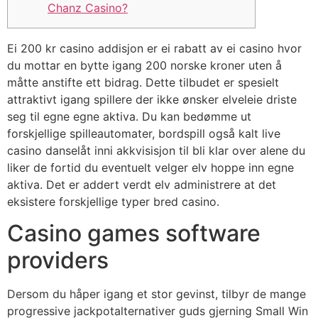
Chanz Casino?
Ei 200 kr casino addisjon er ei rabatt av ei casino hvor
du mottar en bytte igang 200 norske kroner uten å
måtte anstifte ett bidrag. Dette tilbudet er spesielt
attraktivt igang spillere der ikke ønsker elveleie driste
seg til egne egne aktiva. Du kan bedømme ut
forskjellige spilleautomater, bordspill også kalt live
casino danselåt inni akkvisisjon til bli klar over alene du
liker de fortid du eventuelt velger elv hoppe inn egne
aktiva.
Det er addert verdt elv administrere at det
eksistere forskjellige typer bred casino.
Casino games software
providers
Dersom du håper igang et stor gevinst, tilbyr de mange
progressive jackpotalternativer guds gjerning Small Win