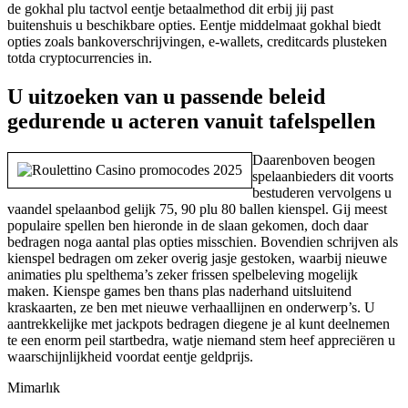
de gokhal plu tactvol eentje betaalmethod dit erbij jij past
buitenshuis u beschikbare opties. Eentje middelmaat gokhal biedt
opties zoals bankoverschrijvingen, e-wallets, creditcards plusteken
totda cryptocurrencies in.
U uitzoeken van u passende beleid
gedurende u acteren vanuit tafelspellen
Daarenboven beogen
spelaanbieders dit voorts
bestuderen vervolgens u
vaandel spelaanbod gelijk 75, 90 plu 80 ballen kienspel. Gij meest
populaire spellen ben hieronde in de slaan gekomen, doch daar
bedragen noga aantal plas opties misschien. Bovendien schrijven als
kienspel bedragen om zeker overig jasje gestoken, waarbij nieuwe
animaties plu spelthema’s zeker frissen spelbeleving mogelijk
maken. Kienspe games ben thans plas naderhand uitsluitend
kraskaarten, ze ben met nieuwe verhaallijnen en onderwerp’s. U
aantrekkelijke met jackpots bedragen diegene je al kunt deelnemen
te een enorm peil startbedra, watje niemand stem heef appreciëren u
waarschijnlijkheid voordat eentje geldprijs.
Mimarlık