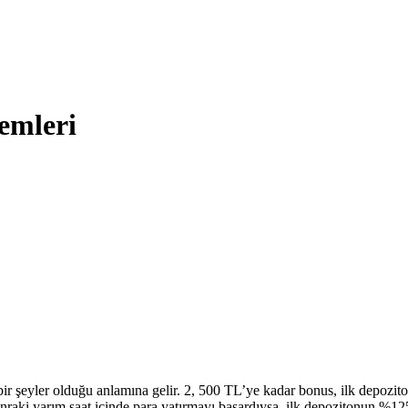
emleri
 bir şeyler olduğu anlamına gelir. 2, 500 TL’ye kadar bonus, ilk depoz
onraki yarım saat içinde para yatırmayı başardıysa, ilk depozitonun %12