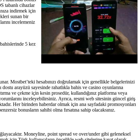
S tabanlı cihazlar
nıza indirmek için
ekleri sunan bir
larını incelemeniz
bahislerinde 5 kez
unar. Mostbet’teki hesabınızı doğrulamak için genellikle belgelerinizi
 dostu arayüzü sayesinde rahatlıkla bahis ve casino oyunlarına
yatırma ve çekme için kesin prosedür, kullandığınız platforma veya
orumlarını inceleyebilirsiniz. Ayrıca, resmi web sitesinin güncel giriş
aktadır. Her birinden haberdar olmak için ana sayfadaki promosyonları
enzersiz bonusların sahibi olma fırsatına sahip olacaksınız.
sağlayacaktır. Moneyline, point spread ve over/under gibi geleneksel
ak için Türk kullanıcıların öncelikle web sitelerine kayıt olarak