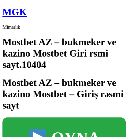
Skip
MGK
to
content
Mimarlık
Mostbet AZ – bukmeker ve
kazino Mostbet Giri rsmi
sayt.10404
Mostbet AZ – bukmeker ve
kazino Mostbet – Giriş rəsmi
sayt