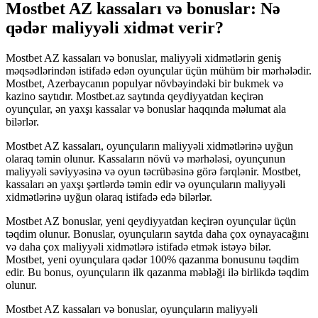
Mostbet AZ kassaları və bonuslar: Nə
qədər maliyyəli xidmət verir?
Mostbet AZ kassaları və bonuslar, maliyyəli xidmətlərin geniş
məqsədlərindən istifadə edən oyunçular üçün mühüm bir mərhələdir.
Mostbet, Azerbaycanın populyar növbəyindəki bir bukmek və
kazino saytıdır. Mostbet.az saytında qeydiyyatdan keçirən
oyunçular, ən yaxşı kassalar və bonuslar haqqında məlumat ala
bilərlər.
Mostbet AZ kassaları, oyunçuların maliyyəli xidmətlərinə uyğun
olaraq təmin olunur. Kassaların növü və mərhələsi, oyunçunun
maliyyəli səviyyəsinə və oyun təcrübəsinə görə fərqlənir. Mostbet,
kassaları ən yaxşı şərtlərdə təmin edir və oyunçuların maliyyəli
xidmətlərinə uyğun olaraq istifadə edə bilərlər.
Mostbet AZ bonuslar, yeni qeydiyyatdan keçirən oyunçular üçün
təqdim olunur. Bonuslar, oyunçuların saytda daha çox oynayacağını
və daha çox maliyyəli xidmətlərə istifadə etmək istəyə bilər.
Mostbet, yeni oyunçulara qədər 100% qazanma bonusunu təqdim
edir. Bu bonus, oyunçuların ilk qazanma məbləği ilə birlikdə təqdim
olunur.
Mostbet AZ kassaları və bonuslar, oyunçuların maliyyəli