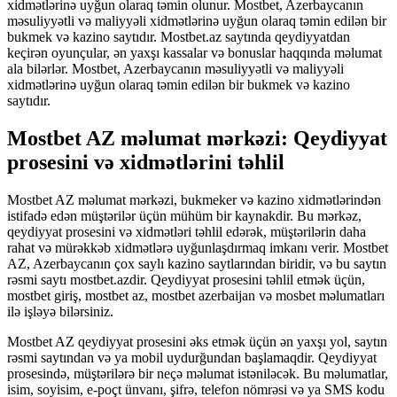
xidmətlərinə uyğun olaraq təmin olunur. Mostbet, Azerbaycanın
məsuliyyətli və maliyyəli xidmətlərinə uyğun olaraq təmin edilən bir
bukmek və kazino saytıdır. Mostbet.az saytında qeydiyyatdan
keçirən oyunçular, ən yaxşı kassalar və bonuslar haqqında məlumat
ala bilərlər. Mostbet, Azerbaycanın məsuliyyətli və maliyyəli
xidmətlərinə uyğun olaraq təmin edilən bir bukmek və kazino
saytıdır.
Mostbet AZ məlumat mərkəzi: Qeydiyyat
prosesini və xidmətlərini təhlil
Mostbet AZ məlumat mərkəzi, bukmeker və kazino xidmətlərindən
istifadə edən müştərilər üçün mühüm bir kaynakdir. Bu mərkəz,
qeydiyyat prosesini və xidmətləri təhlil edərək, müştərilərin daha
rahat və mürəkkəb xidmətlərə uyğunlaşdırmaq imkanı verir. Mostbet
AZ, Azerbaycanın çox saylı kazino saytlarından biridir, və bu saytın
rəsmi saytı mostbet.azdir. Qeydiyyat prosesini təhlil etmək üçün,
mostbet giriş, mostbet az, mostbet azerbaijan və mosbet məlumatları
ilə işləyə bilərsiniz.
Mostbet AZ qeydiyyat prosesini əks etmək üçün ən yaxşı yol, saytın
rəsmi saytından və ya mobil uydurğundan başlamaqdir. Qeydiyyat
prosesində, müştərilərə bir neçə məlumat istəniləcək. Bu məlumatlar,
isim, soyisim, e-poçt ünvanı, şifrə, telefon nömrəsi və ya SMS kodu