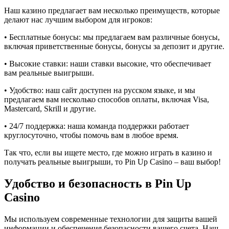
Наш казино предлагает вам несколько преимуществ, которые
делают нас лучшим выбором для игроков:
• Бесплатные бонусы: мы предлагаем вам различные бонусы,
включая приветственные бонусы, бонусы за депозит и другие.
• Высокие ставки: наши ставки высокие, что обеспечивает
вам реальные выигрыши.
• Удобство: наш сайт доступен на русском языке, и мы
предлагаем вам несколько способов оплаты, включая Visa,
Mastercard, Skrill и другие.
• 24/7 поддержка: наша команда поддержки работает
круглосуточно, чтобы помочь вам в любое время.
Так что, если вы ищете место, где можно играть в казино и
получать реальные выигрыши, то Pin Up Casino – ваш выбор!
Удобство и безопасность в Pin Up
Casino
Мы используем современные технологии для защиты вашей
информации и обеспечения безопасности вашего счета. Наш