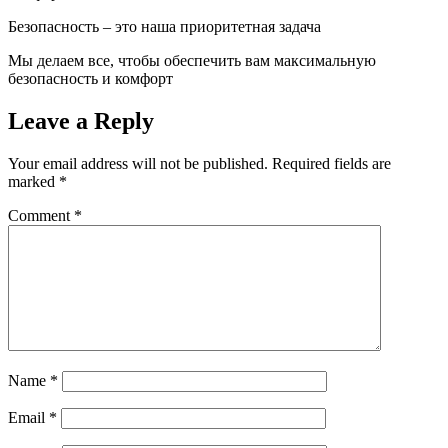
Безопасность – это наша приоритетная задача
Мы делаем все, чтобы обеспечить вам максимальную
безопасность и комфорт
Leave a Reply
Your email address will not be published.
Required fields are
marked
*
Comment
*
Name
*
Email
*