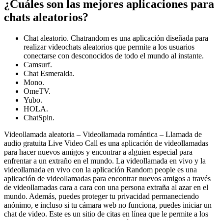
¿Cuáles son las mejores aplicaciones para
chats aleatorios?
Chat aleatorio. Chatrandom es una aplicación diseñada para
realizar videochats aleatorios que permite a los usuarios
conectarse con desconocidos de todo el mundo al instante.
Camsurf.
Chat Esmeralda.
Mono.
OmeTV.
Yubo.
HOLA.
ChatSpin.
Videollamada aleatoria – Videollamada romántica – Llamada de
audio gratuita Live Video Call es una aplicación de videollamadas
para hacer nuevos amigos y encontrar a alguien especial para
enfrentar a un extraño en el mundo. La videollamada en vivo y la
videollamada en vivo con la aplicación Random people es una
aplicación de videollamadas para encontrar nuevos amigos a través
de videollamadas cara a cara con una persona extraña al azar en el
mundo. Además, puedes proteger tu privacidad permaneciendo
anónimo, e incluso si tu cámara web no funciona, puedes iniciar un
chat de video. Este es un sitio de citas en línea que le permite a los