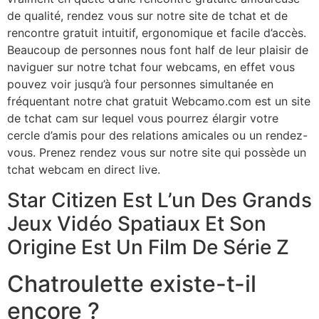
de qualité, rendez vous sur notre site de tchat et de
rencontre gratuit intuitif, ergonomique et facile d’accès.
Beaucoup de personnes nous font half de leur plaisir de
naviguer sur notre tchat four webcams, en effet vous
pouvez voir jusqu’à four personnes simultanée en
fréquentant notre chat gratuit Webcamo.com est un site
de tchat cam sur lequel vous pourrez élargir votre
cercle d’amis pour des relations amicales ou un rendez-
vous. Prenez rendez vous sur notre site qui possède un
tchat webcam en direct live.
Star Citizen Est L’un Des Grands
Jeux Vidéo Spatiaux Et Son
Origine Est Un Film De Série Z
Chatroulette existe-t-il
encore ?