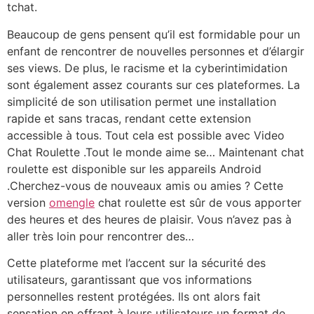
tchat.
Beaucoup de gens pensent qu’il est formidable pour un
enfant de rencontrer de nouvelles personnes et d’élargir
ses views. De plus, le racisme et la cyberintimidation
sont également assez courants sur ces plateformes. La
simplicité de son utilisation permet une installation
rapide et sans tracas, rendant cette extension
accessible à tous. Tout cela est possible avec Video
Chat Roulette .Tout le monde aime se… Maintenant chat
roulette est disponible sur les appareils Android
.Cherchez-vous de nouveaux amis ou amies ? Cette
version
omengle
chat roulette est sûr de vous apporter
des heures et des heures de plaisir. Vous n’avez pas à
aller très loin pour rencontrer des…
Cette plateforme met l’accent sur la sécurité des
utilisateurs, garantissant que vos informations
personnelles restent protégées. Ils ont alors fait
sensation en offrant à leurs utilisateurs un format de