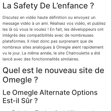
La Safety De L’enfance ?
Discutez en vidéo haute définition ou envoyez un
message vidéo à un ami. Réalisez vos vidéo, et publiez
les là où vous le voulez ! En fait, les développeurs ont
intégrés des compatibilités avec de nombreuses
plateformes. Il n’est donc pas surprenant que de
nombreux sites analogues à Omegle aient rapidement
vu le jour. La même année, le site Chatroulette a été
lancé avec des fonctionnalités similaires.
Quel est le nouveau site de
Omegle ?
Le Omegle Alternate Options
Est-il Sûr ?