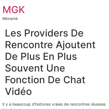
MGK
Mimarlık
Les Providers De
Rencontre Ajoutent
De Plus En Plus
Souvent Une
Fonction De Chat
Vidéo
Il y a beaucoup d’histoires vraies de rencontres réussies