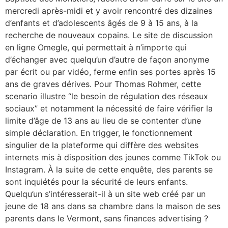
mercredi après-midi et y avoir rencontré des dizaines
d’enfants et d’adolescents âgés de 9 à 15 ans, à la
recherche de nouveaux copains. Le site de discussion
en ligne Omegle, qui permettait à n’importe qui
d’échanger avec quelqu’un d’autre de façon anonyme
par écrit ou par vidéo, ferme enfin ses portes après 15
ans de graves dérives. Pour Thomas Rohmer, cette
scenario illustre “le besoin de régulation des réseaux
sociaux” et notamment la nécessité de faire vérifier la
limite d’âge de 13 ans au lieu de se contenter d’une
simple déclaration. En trigger, le fonctionnement
singulier de la plateforme qui diffère des websites
internets mis à disposition des jeunes comme TikTok ou
Instagram. À la suite de cette enquête, des parents se
sont inquiétés pour la sécurité de leurs enfants.
Quelqu’un s’intéresserait-il à un site web créé par un
jeune de 18 ans dans sa chambre dans la maison de ses
parents dans le Vermont, sans finances advertising ?