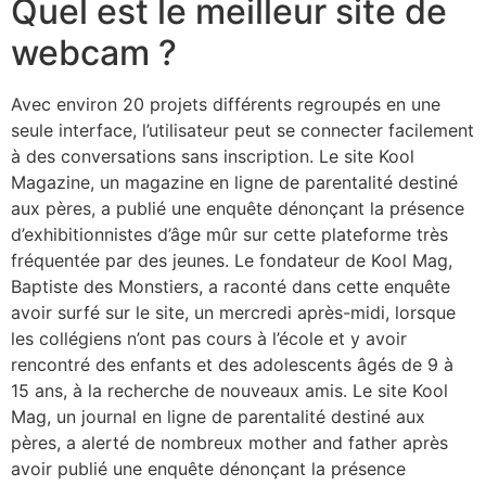
Quel est le meilleur site de
webcam ?
Avec environ 20 projets différents regroupés en une
seule interface, l’utilisateur peut se connecter facilement
à des conversations sans inscription. Le site Kool
Magazine, un magazine en ligne de parentalité destiné
aux pères, a publié une enquête dénonçant la présence
d’exhibitionnistes d’âge mûr sur cette plateforme très
fréquentée par des jeunes. Le fondateur de Kool Mag,
Baptiste des Monstiers, a raconté dans cette enquête
avoir surfé sur le site, un mercredi après-midi, lorsque
les collégiens n’ont pas cours à l’école et y avoir
rencontré des enfants et des adolescents âgés de 9 à
15 ans, à la recherche de nouveaux amis. Le site Kool
Mag, un journal en ligne de parentalité destiné aux
pères, a alerté de nombreux mother and father après
avoir publié une enquête dénonçant la présence