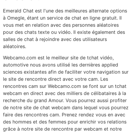
Emerald Chat est l'une des meilleures alternate options
à Omegle, étant un service de chat en ligne gratuit. Il
vous met en relation avec des personnes aléatoires
pour des chats texte ou vidéo. Il existe également des
salles de chat à rejoindre avec des utilisateurs
aléatoires.
Webcamo.com est le meilleur site de tchat vidéo,
automotive nous avons utilisé les dernières applied
sciences existantes afin de faciliter votre navigation sur
le site de rencontre direct avec votre cam. Les
rencontres cam sur Webcamo.com se font sur un tchat
webcam en direct avec des milliers de célibataires à la
recherche du grand Amour. Vous pourrez aussi profiter
de notre site de chat webcam dans lequel vous pourrez
faire des rencontres cam. Prenez rendez vous en avec
des hommes et des femmes pour enrichir vos relations
grâce à notre site de rencontre par webcam et notre