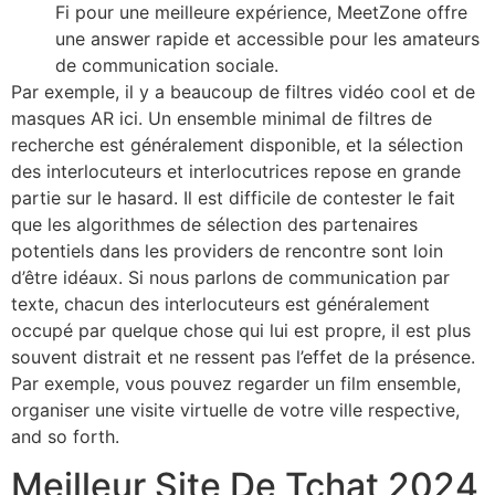
Fi pour une meilleure expérience, MeetZone offre
une answer rapide et accessible pour les amateurs
de communication sociale.
Par exemple, il y a beaucoup de filtres vidéo cool et de
masques AR ici. Un ensemble minimal de filtres de
recherche est généralement disponible, et la sélection
des interlocuteurs et interlocutrices repose en grande
partie sur le hasard. Il est difficile de contester le fait
que les algorithmes de sélection des partenaires
potentiels dans les providers de rencontre sont loin
d’être idéaux. Si nous parlons de communication par
texte, chacun des interlocuteurs est généralement
occupé par quelque chose qui lui est propre, il est plus
souvent distrait et ne ressent pas l’effet de la présence.
Par exemple, vous pouvez regarder un film ensemble,
organiser une visite virtuelle de votre ville respective,
and so forth.
Meilleur Site De Tchat 2024