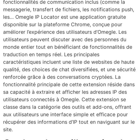
fonctionnalités de communication inclus (comme la
messagerie, transfert de fichiers, les notifications push,
les… Omegle IP Locator est une application gratuite
disponible sur la plateforme Chrome, conçue pour
améliorer l’expérience des utilisateurs d’Omegle. Les
utilisateurs peuvent discuter avec des personnes du
monde entier tout en bénéficiant de fonctionnalités de
traduction en temps réel. Les principales
caractéristiques incluent une liste de websites de haute
qualité, des choices de chat diversifiées, et une sécurité
renforcée grâce à des conversations cryptées. La
fonctionnalité principale de cette extension réside dans
sa capacité à extraire et afficher les adresses IP des
utilisateurs connectés à Omegle. Cette extension se
classe dans la catégorie des outils et add-ons, offrant
aux utilisateurs une interface simple et efficace pour
récupérer des informations d’IP tout en naviguant sur le
site.