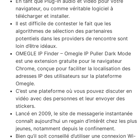
En tant que Plug-in audio et vidéo pour votre
navigateur, ou comme véritable logiciel à
télécharger et installer.
Il est difficile de contester le fait que les
algorithmes de sélection des partenaires
potentiels dans les providers de rencontre sont
loin d’être idéaux.
OMEGLE IP Finder – Omegle IP Puller Dark Mode
est une extension gratuite pour le navigateur
Chrome, conçue pour faciliter la localisation des
adresses IP des utilisateurs sur la plateforme
Omegle.
C’est une plateforme où vous pouvez discuter en
vidéo avec des personnes et leur envoyer des
stickers.
Lancé en 2009, le site de messagerie instantanée
connaît aujourd’hui un regain d’intérêt chez les plus
jeunes, notamment depuis le confinement.
Bien qu’il soit conseillé d’utiliser une connexion Wi-