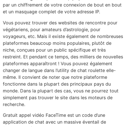
par un chiffrement de votre connexion de bout en bout
et un masquage complet de votre adresse IP.
Vous pouvez trouver des websites de rencontre pour
végétariens, pour amateurs d’astrologie, pour
voyageurs, etc. Mais il existe également de nombreuses
plateformes beaucoup moins populaires, plutôt de
niche, conçues pour un public spécifique et très
restreint. Et pendant ce temps, des milliers de nouvelles
plateformes apparaîtront ! Vous pouvez également
changer de langue dans l’utility de chat roulette elle-
même. Il convient de noter que notre plateforme
fonctionne dans la plupart des principaux pays du
monde. Dans la plupart des cas, vous ne pourrez tout
simplement pas trouver le site dans les moteurs de
recherche.
Gratuit appel vidéo FaceTime est un code d’une
application de chat avec un massive éventail de