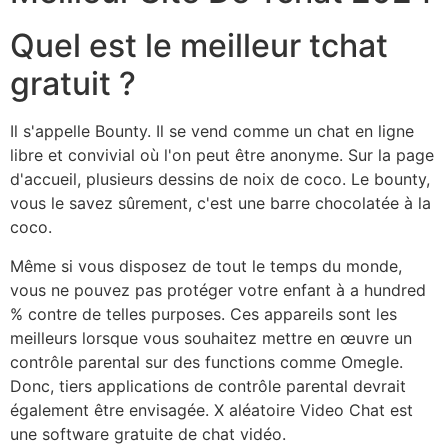
Quel est le meilleur tchat
gratuit ?
Il s'appelle Bounty. Il se vend comme un chat en ligne
libre et convivial où l'on peut être anonyme. Sur la page
d'accueil, plusieurs dessins de noix de coco. Le bounty,
vous le savez sûrement, c'est une barre chocolatée à la
coco.
Même si vous disposez de tout le temps du monde,
vous ne pouvez pas protéger votre enfant à a hundred
% contre de telles purposes. Ces appareils sont les
meilleurs lorsque vous souhaitez mettre en œuvre un
contrôle parental sur des functions comme Omegle.
Donc, tiers applications de contrôle parental devrait
également être envisagée. X aléatoire Video Chat est
une software gratuite de chat vidéo.