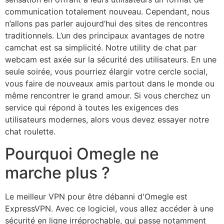
communication totalement nouveau. Cependant, nous
n’allons pas parler aujourd’hui des sites de rencontres
traditionnels. L’un des principaux avantages de notre
camchat est sa simplicité. Notre utility de chat par
webcam est axée sur la sécurité des utilisateurs. En une
seule soirée, vous pourriez élargir votre cercle social,
vous faire de nouveaux amis partout dans le monde ou
même rencontrer le grand amour. Si vous cherchez un
service qui répond à toutes les exigences des
utilisateurs modernes, alors vous devez essayer notre
chat roulette.
Pourquoi Omegle ne
marche plus ?
Le meilleur VPN pour être débanni d'Omegle est
ExpressVPN. Avec ce logiciel, vous allez accéder à une
sécurité en ligne irréprochable, qui passe notamment