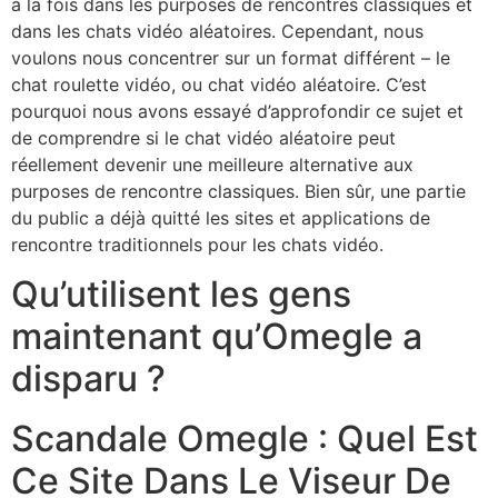
à la fois dans les purposes de rencontres classiques et
dans les chats vidéo aléatoires. Cependant, nous
voulons nous concentrer sur un format différent – le
chat roulette vidéo, ou chat vidéo aléatoire. C’est
pourquoi nous avons essayé d’approfondir ce sujet et
de comprendre si le chat vidéo aléatoire peut
réellement devenir une meilleure alternative aux
purposes de rencontre classiques. Bien sûr, une partie
du public a déjà quitté les sites et applications de
rencontre traditionnels pour les chats vidéo.
Qu’utilisent les gens
maintenant qu’Omegle a
disparu ?
Scandale Omegle : Quel Est
Ce Site Dans Le Viseur De