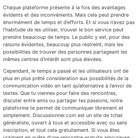
Chaque plateforme présente à la fois des avantages
évidents et des inconvénients. Mais cela peut prendre
énormément de temps et d’efforts. Et si vous n’avez pas
l’habitude de les utiliser, trouver le bon service peut
prendre beaucoup de temps. Le public y est, pour des
raisons évidentes, beaucoup plus restreint, mais les
possibilities de trouver des personnes partageant les
mêmes centres d’intérêt sont plus élevées.
Cependant, le temps a passé et les utilisateurs ont de
plus en plus prêté consideration aux possibilités de la
communication vidéo en tant qu’alternative à l’envoi de
textes. Que tu viennes pour faire des rencontres,
discuter entre amis ou partager tes passions, notre
plateforme te permet de communiquer librement et
simplement. Discussionner.com est un site de tchat
généraliste, ouvert à tous et accessible avec ou sans
inscription, et tout cela gratuitement. Si vous êtes
vraiment en quête d’une rencontre gratuite amoureuse