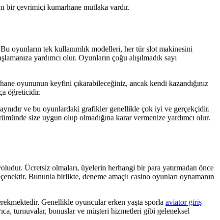
gun bir çevrimiçi kumarhane mutlaka vardır.
u oyunların tek kullanımlık modelleri, her tür slot makinesini
başlamanıza yardımcı olur. Oyunların çoğu alışılmadık sayı
hane oyununun keyfini çıkarabileceğiniz, ancak kendi kazandığınız
a öğreticidir.
nıdır ve bu oyunlardaki grafikler genellikle çok iyi ve gerçekçidir.
sürümünde size uygun olup olmadığına karar vermenize yardımcı olur.
ludur. Ücretsiz olmaları, üyelerin herhangi bir para yatırmadan önce
seçenektir. Bununla birlikte, deneme amaçlı casino oyunları oynamanın
erekmektedir. Genellikle oyuncular erken yaşta sporla
aviator giriş
ıca, turnuvalar, bonuslar ve müşteri hizmetleri gibi geleneksel