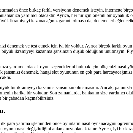
 yatırmadan önce birkaç farklı versiyonu denemek isteyin, internette bi
u anlamanıza yardımcı olacaktır. Ayrıca, her tur için önemli bir oynaklık
ük ikramiyeyi kazanacağınız garanti olmasa da, denemeleri eğlencelidir 
nizi denemek ve test etmek için iyi bir yoldur. Ayrıca birçok farklı oyun 
üyük ikramiyeyi kazanma şansınızın düşük olduğunu unutmayın. Piyasayı
anıza yardımcı olacak oyun seçeneklerini bulmak için bütçenizi nasıl 
ak şansınızı denemek, hangi slot oyununun en çok para harcayacağınız
aktır.
üyük bir ikramiyeyi kazanma şansınızın olmamasıdır. Ancak, paranızla
iştirmenin harika bir yoludur. Son zamanlarda, bankanın size yardımcı o
 bir çabadan kaçınabilirsiniz.
u.
k para yatırma işleminden önce oyunların nasıl oynanacağını öğrenmen
oyunu nasıl değiştirdiğini anlamanıza olanak tanır. Ayrıca, iyi bir kazan