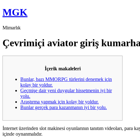
Skip
MGK
to
content
Mimarlık
Çevrimiçi aviator giriş kumarh
İçerik makaleleri
Bunlar, bazı MMORPG türlerini denemek için
kolay bir yoldur.
Geçmişe dair yeni duygular hissetmenin iyi bir
yolu.
Araştırma yapmak için kolay bir yoldur.
Bunlar gerçek para kazanmanın iyi bir yolu.
İnternet üzerinden slot makinesi oyunlarının tanıtım videoları, para 
içinde oynanmalıdır.